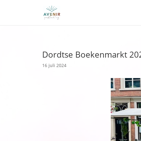
Dordtse Boekenmarkt 20
16 juli 2024