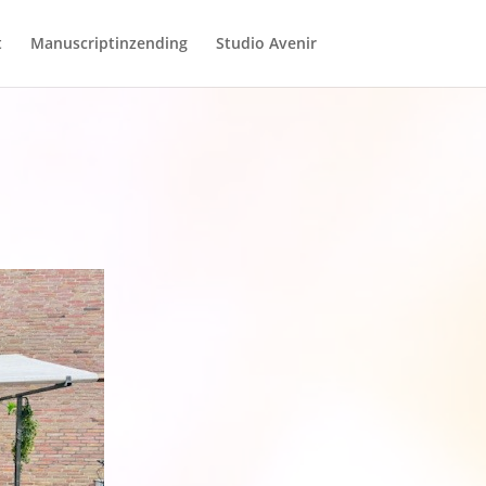
t
Manuscriptinzending
Studio Avenir