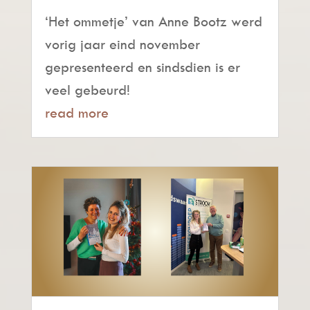
‘Het ommetje’ van Anne Bootz werd
vorig jaar eind november
gepresenteerd en sindsdien is er
veel gebeurd!
read more