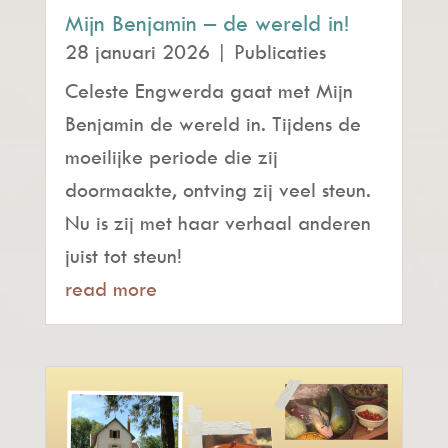
Mijn Benjamin – de wereld in!
28 januari 2026
|
Publicaties
Celeste Engwerda gaat met Mijn
Benjamin de wereld in. Tijdens de
moeilijke periode die zij
doormaakte, ontving zij veel steun.
Nu is zij met haar verhaal anderen
juist tot steun!
read more