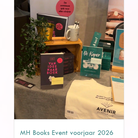
MH Books Event voorjaar 2026