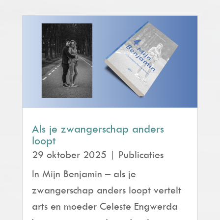
Als je zwangerschap anders
loopt
29 oktober 2025
|
Publicaties
In Mijn Benjamin – als je
zwangerschap anders loopt vertelt
arts en moeder Celeste Engwerda