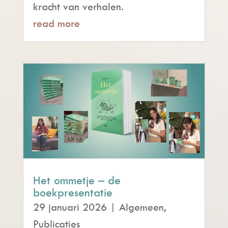
kracht van verhalen.
read more
Het ommetje – de
boekpresentatie
29 januari 2026
|
Algemeen
,
Publicaties