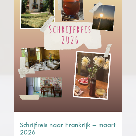
Schrijfreis naar Frankrijk – maart
2026