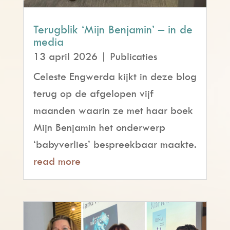
Terugblik ‘Mijn Benjamin’ – in de
media
13 april 2026
|
Publicaties
Celeste Engwerda kijkt in deze blog
terug op de afgelopen vijf
maanden waarin ze met haar boek
Mijn Benjamin het onderwerp
‘babyverlies’ bespreekbaar maakte.
read more