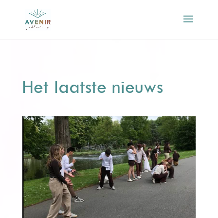
Het laatste nieuws