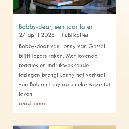
Bobby-dear, een jaar later
27 april 2026
|
Publicaties
Bobby-dear van Lenny van Gessel
blijft lezers raken. Met lovende
reacties en indrukwekkende
lezingen brengt Lenny het verhaal
van Bob en Leny op unieke wijze tot
leven.
read more