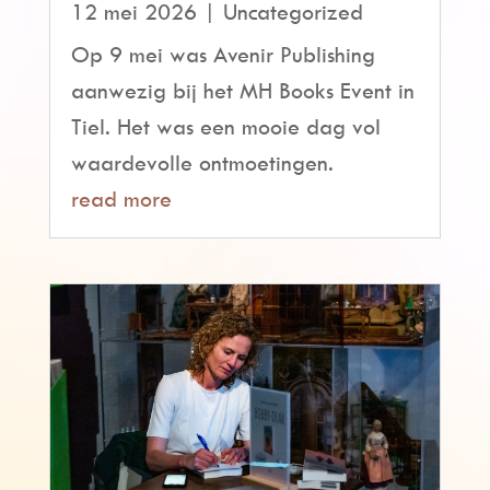
12 mei 2026
|
Uncategorized
Op 9 mei was Avenir Publishing
aanwezig bij het MH Books Event in
Tiel. Het was een mooie dag vol
waardevolle ontmoetingen.
read more