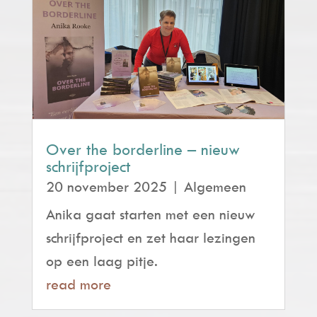
Over the borderline – nieuw
schrijfproject
20 november 2025
|
Algemeen
Anika gaat starten met een nieuw
schrijfproject en zet haar lezingen
op een laag pitje.
read more