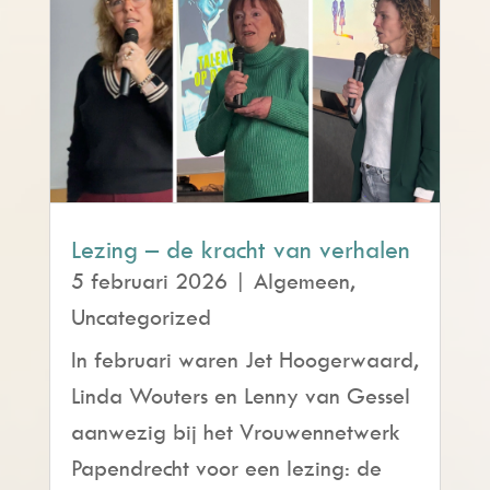
Lezing – de kracht van verhalen
5 februari 2026
|
Algemeen
,
Uncategorized
In februari waren Jet Hoogerwaard,
Linda Wouters en Lenny van Gessel
aanwezig bij het Vrouwennetwerk
Papendrecht voor een lezing: de