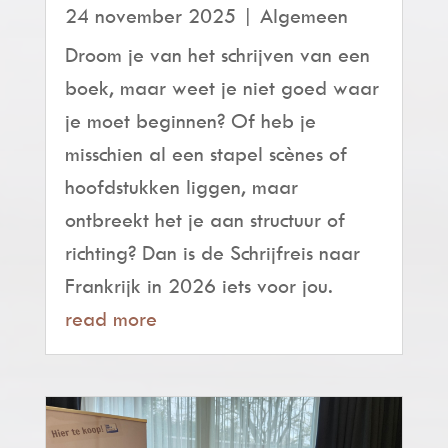
24 november 2025
|
Algemeen
Droom je van het schrijven van een
boek, maar weet je niet goed waar
je moet beginnen? Of heb je
misschien al een stapel scènes of
hoofdstukken liggen, maar
ontbreekt het je aan structuur of
richting? Dan is de Schrijfreis naar
Frankrijk in 2026 iets voor jou.
read more