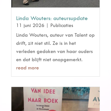
Linda Wouters: auteursupdate
11 juni 2026
|
Publicaties
Linda Wouters, auteur van Talent op
drift, zit niet stil. Ze is in het
verleden gedoken van haar ouders
en dat blijft niet onopgemerkt.
read more