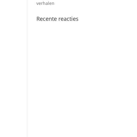
verhalen
Recente reacties