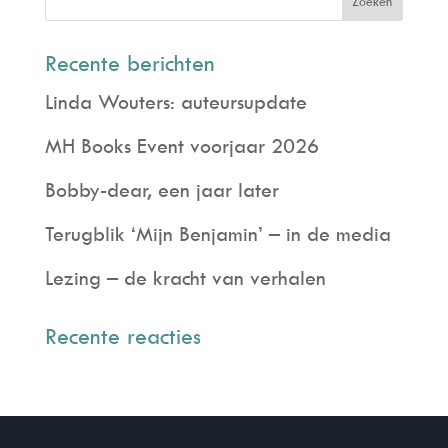
Recente berichten
Linda Wouters: auteursupdate
MH Books Event voorjaar 2026
Bobby-dear, een jaar later
Terugblik ‘Mijn Benjamin’ – in de media
Lezing – de kracht van verhalen
Recente reacties