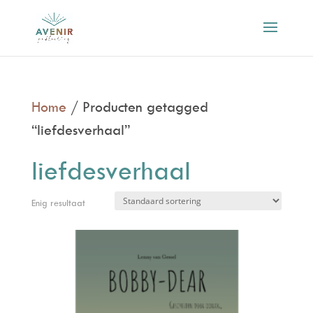
Home
/ Producten getagged
“liefdesverhaal”
liefdesverhaal
Enig resultaat