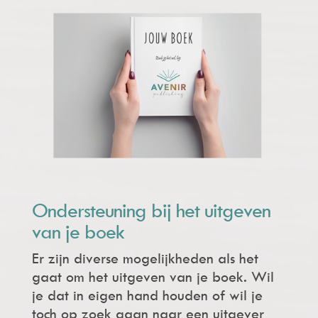
Ondersteuning bij het uitgeven
van je boek
Er zijn diverse mogelijkheden als het
gaat om het uitgeven van je boek. Wil
je dat in eigen hand houden of wil je
toch op zoek gaan naar een uitgever