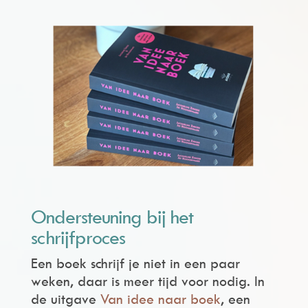
Ondersteuning bij het
schrijfproces
Een boek schrijf je niet in een paar
weken, daar is meer tijd voor nodig. In
de uitgave
Van idee naar boek
, een