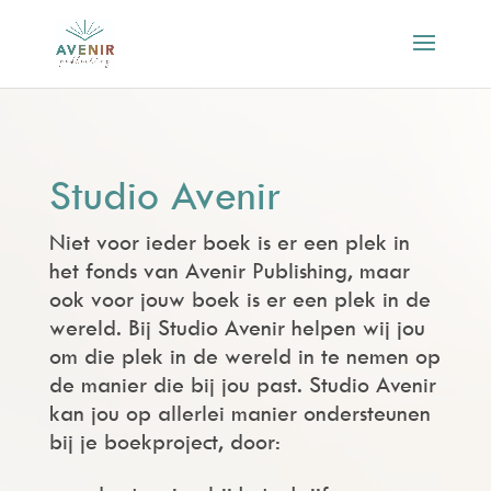
Studio Avenir
Niet voor ieder boek is er een plek in
het fonds van Avenir Publishing, maar
ook voor jouw boek is er een plek in de
wereld. Bij Studio Avenir helpen wij jou
om die plek in de wereld in te nemen op
de manier die bij jou past. Studio Avenir
kan jou op allerlei manier ondersteunen
bij je boekproject, door: