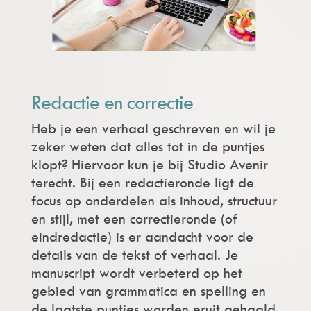
Redactie en correctie
Heb je een verhaal geschreven en wil je
zeker weten dat alles tot in de puntjes
klopt? Hiervoor kun je bij Studio Avenir
terecht. Bij een redactieronde ligt de
focus op onderdelen als inhoud, structuur
en stijl, met een correctieronde (of
eindredactie) is er aandacht voor de
details van de tekst of verhaal. Je
manuscript wordt verbeterd op het
gebied van grammatica en spelling en
de laatste puntjes worden eruit gehaald.