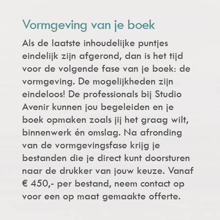
Vormgeving van je boek
Als de laatste inhoudelijke puntjes
eindelijk zijn afgerond, dan is het tijd
voor de volgende fase van je boek: de
vormgeving. De mogelijkheden zijn
eindeloos! De professionals bij Studio
Avenir kunnen jou begeleiden en je
boek opmaken zoals jij het graag wilt,
binnenwerk én omslag. Na afronding
van de vormgevingsfase krijg je
bestanden die je direct kunt doorsturen
naar de drukker van jouw keuze. Vanaf
€ 450,- per bestand, neem contact op
voor een op maat gemaakte offerte.