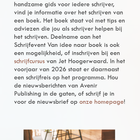
handzame gids voor iedere schrijver,
vind je informatie over het schrijven van
een boek. Het boek staat vol met tips en
adviezen die jou als schrijver helpen bij
het schrijven. Deelname aan het
Schrijfevent Van idee naar boek is ook
een mogelijkheid, of inschrijven bij een
schrijfcursus
van Jet Hoogerwaard. In het
voorjaar van 2026 staat er daarnaast
een schrijfreis op het programma. Hou
de nieuwsberichten van Avenir
Publishing in de gaten, of schrijf je in
voor de nieuwsbrief op
onze homepage
!