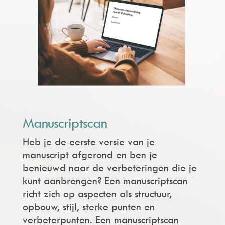
Manuscriptscan
Heb je de eerste versie van je
manuscript afgerond en ben je
benieuwd naar de verbeteringen die je
kunt aanbrengen?
Een manuscriptscan
richt zich op aspecten als structuur,
opbouw, stijl, sterke punten en
verbeterpunten. Een
manuscriptscan