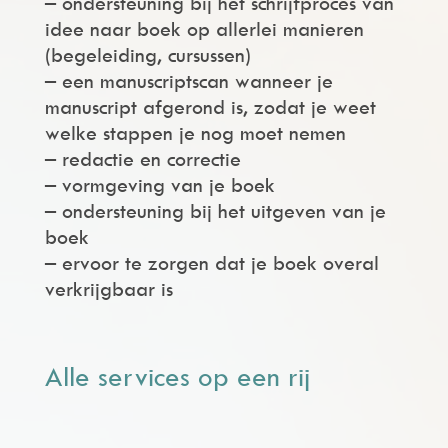
– ondersteuning bij het schrijfproces van
idee naar boek op allerlei manieren
(begeleiding, cursussen)
– een manuscriptscan wanneer je
manuscript afgerond is, zodat je weet
welke stappen je nog moet nemen
– redactie en correctie
– vormgeving van je boek
– ondersteuning bij het uitgeven van je
boek
– ervoor te zorgen dat je boek overal
verkrijgbaar is
Alle services op een rij