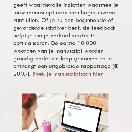
geeft waardevolle inzichten waarmee je
jouw manuscript naar een hoger niveau
kunt tillen. Of je nu een beginnende of
gevorderde schrijver bent, de feedback
helpt je om je verhaal verder te
optimaliseren. De eerste 10.000
woorden van je manuscript worden
grondig onder de loep genomen en je
ontvangt een uitgebreide rapportage (€
200,-).
Boek je manuscriptscan hier
.