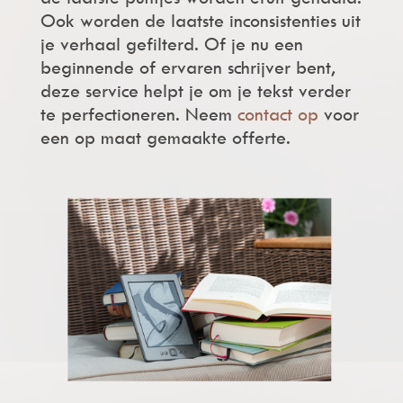
Ook worden de laatste inconsistenties uit
je verhaal gefilterd. Of je nu een
beginnende of ervaren schrijver bent,
deze service helpt je om je tekst verder
te perfectioneren. Neem
contact op
voor
een op maat gemaakte offerte.