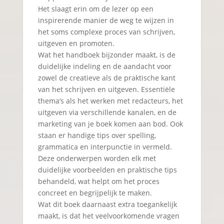
Het slaagt erin om de lezer op een
inspirerende manier de weg te wijzen in
het soms complexe proces van schrijven,
uitgeven en promoten.
Wat het handboek bijzonder maakt, is de
duidelijke indeling en de aandacht voor
zowel de creatieve als de praktische kant
van het schrijven en uitgeven. Essentiële
thema’s als het werken met redacteurs, het
uitgeven via verschillende kanalen, en de
marketing van je boek komen aan bod. Ook
staan er handige tips over spelling,
grammatica en interpunctie in vermeld.
Deze onderwerpen worden elk met
duidelijke voorbeelden en praktische tips
behandeld, wat helpt om het proces
concreet en begrijpelijk te maken.
Wat dit boek daarnaast extra toegankelijk
maakt, is dat het veelvoorkomende vragen