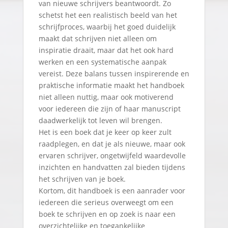
van nieuwe schrijvers beantwoordt. Zo
schetst het een realistisch beeld van het
schrijfproces, waarbij het goed duidelijk
maakt dat schrijven niet alleen om
inspiratie draait, maar dat het ook hard
werken en een systematische aanpak
vereist. Deze balans tussen inspirerende en
praktische informatie maakt het handboek
niet alleen nuttig, maar ook motiverend
voor iedereen die zijn of haar manuscript
daadwerkelijk tot leven wil brengen.
Het is een boek dat je keer op keer zult
raadplegen, en dat je als nieuwe, maar ook
ervaren schrijver, ongetwijfeld waardevolle
inzichten en handvatten zal bieden tijdens
het schrijven van je boek.
Kortom, dit handboek is een aanrader voor
iedereen die serieus overweegt om een
boek te schrijven en op zoek is naar een
overzichtelijke en toegankelijke