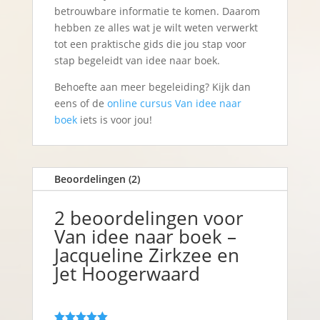
betrouwbare informatie te komen. Daarom
hebben ze alles wat je wilt weten verwerkt
tot een praktische gids die jou stap voor
stap begeleidt van idee naar boek.
Behoefte aan meer begeleiding? Kijk dan
eens of de
online cursus Van idee naar
boek
iets is voor jou!
Beoordelingen (2)
2 beoordelingen voor
Van idee naar boek –
Jacqueline Zirkzee en
Jet Hoogerwaard