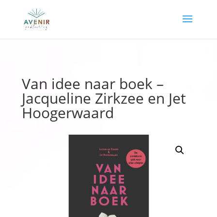
Van idee naar boek –
Jacqueline Zirkzee en Jet
Hoogerwaard