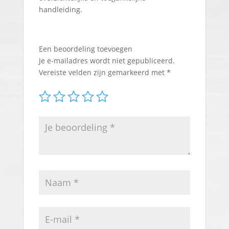
handleiding.
Een beoordeling toevoegen
Je e-mailadres wordt niet gepubliceerd.
Vereiste velden zijn gemarkeerd met
*