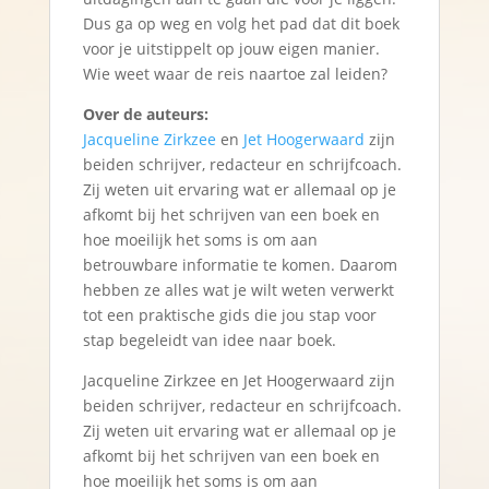
Dus ga op weg en volg het pad dat dit boek
voor je uitstippelt op jouw eigen manier.
Wie weet waar de reis naartoe zal leiden?
Over de auteurs:
Jacqueline Zirkzee
en
Jet Hoogerwaard
zijn
beiden schrijver, redacteur en schrijfcoach.
Zij weten uit ervaring wat er allemaal op je
afkomt bij het schrijven van een boek en
hoe moeilijk het soms is om aan
betrouwbare informatie te komen. Daarom
hebben ze alles wat je wilt weten verwerkt
tot een praktische gids die jou stap voor
stap begeleidt van idee naar boek.
Jacqueline Zirkzee en Jet Hoogerwaard zijn
beiden schrijver, redacteur en schrijfcoach.
Zij weten uit ervaring wat er allemaal op je
afkomt bij het schrijven van een boek en
hoe moeilijk het soms is om aan