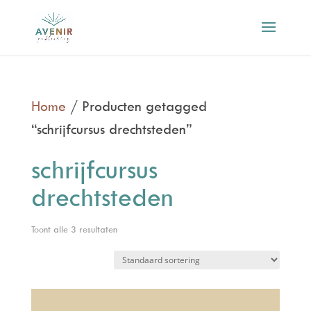
Home
/ Producten getagged
“schrijfcursus drechtsteden”
schrijfcursus
drechtsteden
Toont alle 3 resultaten