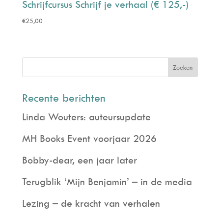
Schrijfcursus Schrijf je verhaal (€ 125,-)
€
25,00
Recente berichten
Linda Wouters: auteursupdate
MH Books Event voorjaar 2026
Bobby-dear, een jaar later
Terugblik ‘Mijn Benjamin’ – in de media
Lezing – de kracht van verhalen