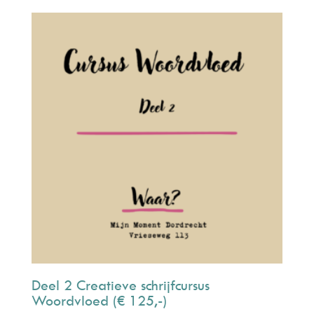
Deel 2 Creatieve schrijfcursus
Woordvloed (€ 125,-)