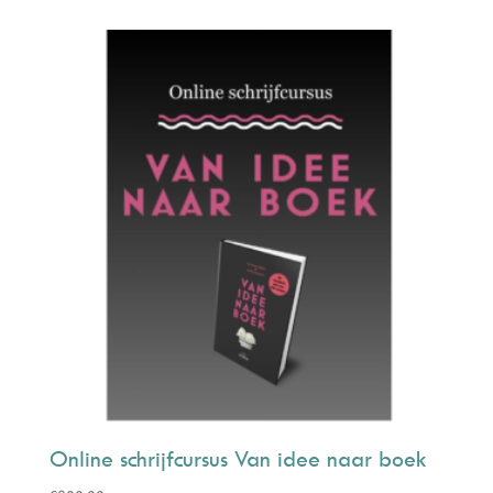
Online schrijfcursus Van idee naar boek