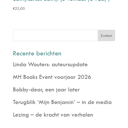
€
25,00
Recente berichten
Linda Wouters: auteursupdate
MH Books Event voorjaar 2026
Bobby-dear, een jaar later
Terugblik ‘Mijn Benjamin’ – in de media
Lezing – de kracht van verhalen