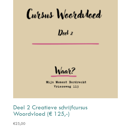
Deel 2 Creatieve schrijfcursus
Woordvloed (€ 125,-)
€
25,00