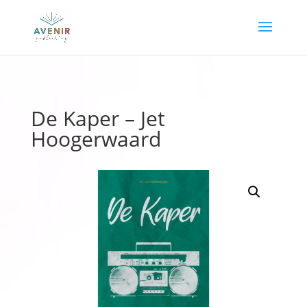
De Kaper – Jet
Hoogerwaard