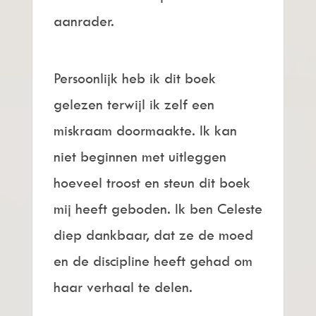
aanrader.
Persoonlijk heb ik dit boek
gelezen terwijl ik zelf een
miskraam doormaakte. Ik kan
niet beginnen met uitleggen
hoeveel troost en steun dit boek
mij heeft geboden. Ik ben Celeste
diep dankbaar, dat ze de moed
en de discipline heeft gehad om
haar verhaal te delen.