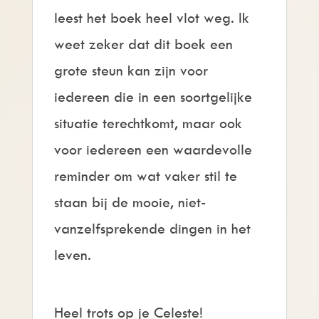
leest het boek heel vlot weg. Ik
weet zeker dat dit boek een
grote steun kan zijn voor
iedereen die in een soortgelijke
situatie terechtkomt, maar ook
voor iedereen een waardevolle
reminder om wat vaker stil te
staan bij de mooie, niet-
vanzelfsprekende dingen in het
leven.
Heel trots op je Celeste!