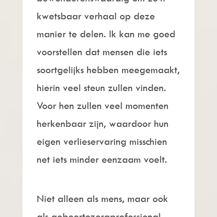
kwetsbaar verhaal op deze
manier te delen. Ik kan me goed
voorstellen dat mensen die iets
soortgelijks hebben meegemaakt,
hierin veel steun zullen vinden.
Voor hen zullen veel momenten
herkenbaar zijn, waardoor hun
eigen verlieservaring misschien
net iets minder eenzaam voelt.
Niet alleen als mens, maar ook
als geboortezorgprofessional