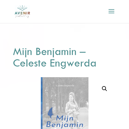
Mijn Benjamin –
Celeste Engwerda