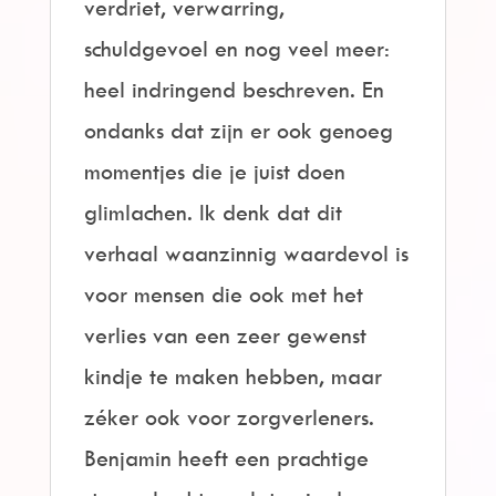
verdriet, verwarring,
schuldgevoel en nog veel meer:
heel indringend beschreven. En
ondanks dat zijn er ook genoeg
momentjes die je juist doen
glimlachen. Ik denk dat dit
verhaal waanzinnig waardevol is
voor mensen die ook met het
verlies van een zeer gewenst
kindje te maken hebben, maar
zéker ook voor zorgverleners.
Benjamin heeft een prachtige