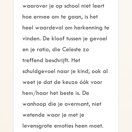
waarover je op school niet leert
hoe ermee om te gaan, is het
heel waardevol om herkenning te
vinden. De kloof tussen je gevoel
en je ratio, die Celeste zo
treffend beschrijft. Het
schuldgevoel naar je kind, ook al
weet je dat de keuze óók voor
hem/haar het beste is. De
wanhoop die je overmant, niet
wetende waar je met je
levensgrote emoties heen moet.