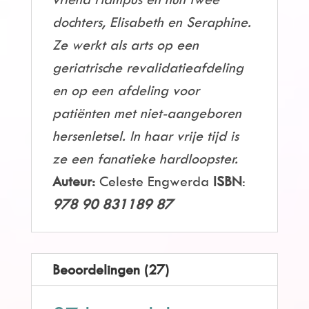
dochters, Elisabeth en Seraphine.
Ze werkt als arts op een
geriatrische revalidatieafdeling
en op een afdeling voor
patiënten met niet-aangeboren
hersenletsel. In haar vrije tijd is
ze een fanatieke hardloopster.
Auteur:
Celeste Engwerda
ISBN
:
978 90 831189 87
Beoordelingen (27)