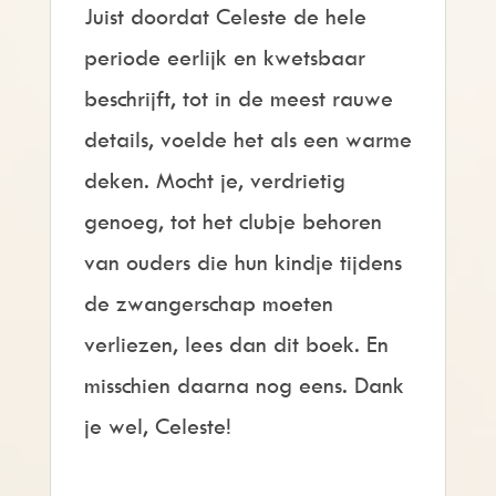
Juist doordat Celeste de hele
periode eerlijk en kwetsbaar
beschrijft, tot in de meest rauwe
details, voelde het als een warme
deken. Mocht je, verdrietig
genoeg, tot het clubje behoren
van ouders die hun kindje tijdens
de zwangerschap moeten
verliezen, lees dan dit boek. En
misschien daarna nog eens. Dank
je wel, Celeste!