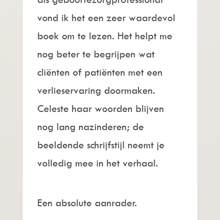
vond ik het een zeer waardevol
boek om te lezen. Het helpt me
nog beter te begrijpen wat
cliënten of patiënten met een
verlieservaring doormaken.
Celeste haar woorden blijven
nog lang nazinderen; de
beeldende schrijfstijl neemt je
volledig mee in het verhaal.
Een absolute aanrader.