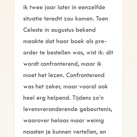
ik twee jaar later in eenzelfde
situatie terecht zou komen. Toen
Celeste in augustus bekend
maakte dat haar boek als pre-
order te bestellen was, wist ik: dit
wordt confronterend, maar ik
moet het lezen. Confronterend
was het zeker, maar vooral ook
heel erg helpend. Tijdens zo’n
levensveranderende gebeurtenis,
waarover helaas maar weinig
naasten je kunnen vertellen, en