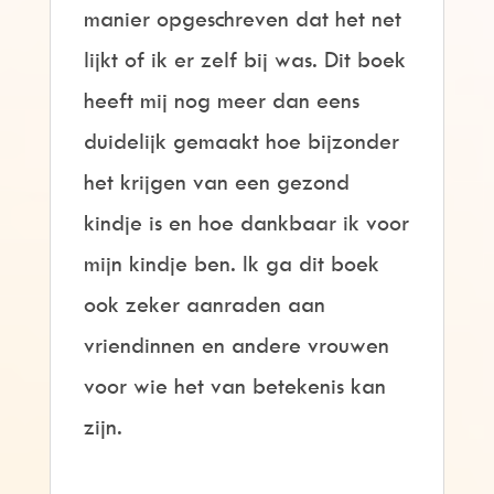
manier opgeschreven dat het net
lijkt of ik er zelf bij was. Dit boek
heeft mij nog meer dan eens
duidelijk gemaakt hoe bijzonder
het krijgen van een gezond
kindje is en hoe dankbaar ik voor
mijn kindje ben. Ik ga dit boek
ook zeker aanraden aan
vriendinnen en andere vrouwen
voor wie het van betekenis kan
zijn.