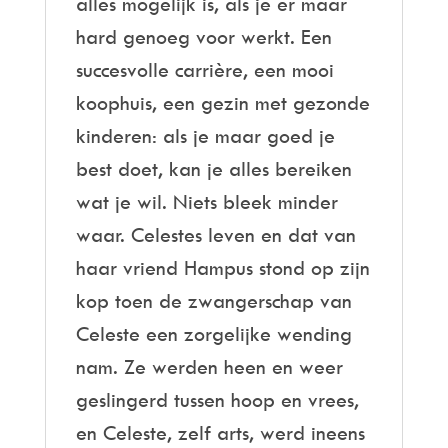
alles mogelijk is, als je er maar
hard genoeg voor werkt. Een
succesvolle carrière, een mooi
koophuis, een gezin met gezonde
kinderen: als je maar goed je
best doet, kan je alles bereiken
wat je wil. Niets bleek minder
waar. Celestes leven en dat van
haar vriend Hampus stond op zijn
kop toen de zwangerschap van
Celeste een zorgelijke wending
nam. Ze werden heen en weer
geslingerd tussen hoop en vrees,
en Celeste, zelf arts, werd ineens