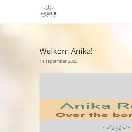
Welkom Anika!
14 september 2023