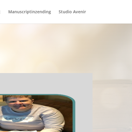
t
Manuscriptinzending
Studio Avenir