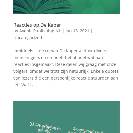
Reacties op De Kaper
by
Avenir Publishing NL
|
jan 13, 2021
|
Uncategorized
Inmiddels is de roman De Kaper al door diverse
mensen gelezen en heeft het al heel wat aan
reacties losgemaakt. Deze delen wij graag met onze
volgers, omdat we trots zijn natuurlijk! Enkele quotes
van lezers die een persoonlijke reactie stuurden aan
Jet: ‘Wat is...