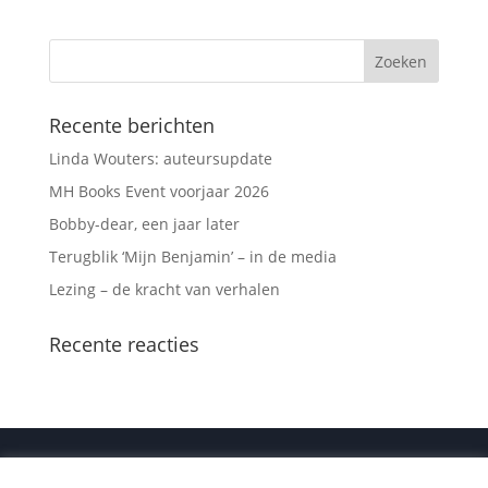
Recente berichten
Linda Wouters: auteursupdate
MH Books Event voorjaar 2026
Bobby-dear, een jaar later
Terugblik ‘Mijn Benjamin’ – in de media
Lezing – de kracht van verhalen
Recente reacties