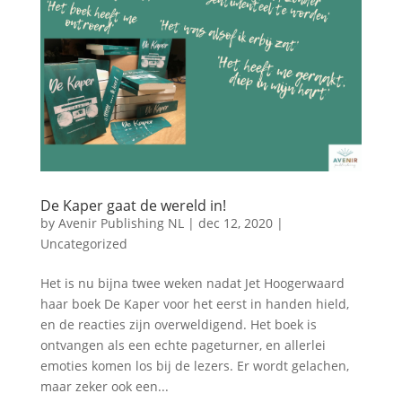
De Kaper gaat de wereld in!
by
Avenir Publishing NL
|
dec 12, 2020
|
Uncategorized
Het is nu bijna twee weken nadat Jet Hoogerwaard
haar boek De Kaper voor het eerst in handen hield,
en de reacties zijn overweldigend. Het boek is
ontvangen als een echte pageturner, en allerlei
emoties komen los bij de lezers. Er wordt gelachen,
maar zeker ook een...