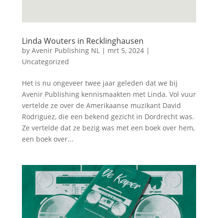
Linda Wouters in Recklinghausen
by
Avenir Publishing NL
|
mrt 5, 2024
|
Uncategorized
Het is nu ongeveer twee jaar geleden dat we bij
Avenir Publishing kennismaakten met Linda. Vol vuur
vertelde ze over de Amerikaanse muzikant David
Rodriguez, die een bekend gezicht in Dordrecht was.
Ze vertelde dat ze bezig was met een boek over hem,
een boek over...