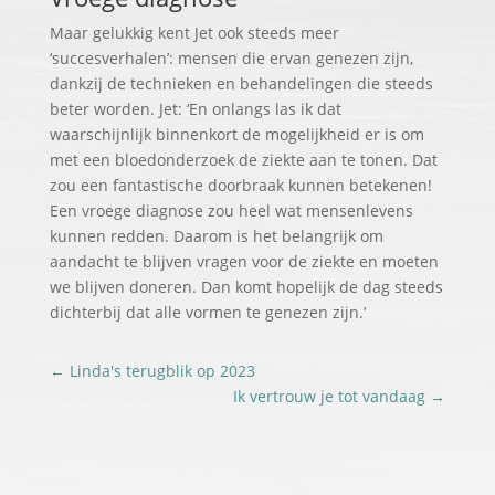
Maar gelukkig kent Jet ook steeds meer
‘succesverhalen’: mensen die ervan genezen zijn,
dankzij de technieken en behandelingen die steeds
beter worden. Jet: ‘En onlangs las ik dat
waarschijnlijk binnenkort de mogelijkheid er is om
met een bloedonderzoek de ziekte aan te tonen. Dat
zou een fantastische doorbraak kunnen betekenen!
Een vroege diagnose zou heel wat mensenlevens
kunnen redden. Daarom is het belangrijk om
aandacht te blijven vragen voor de ziekte en moeten
we blijven doneren. Dan komt hopelijk de dag steeds
dichterbij dat alle vormen te genezen zijn.’
←
Linda's terugblik op 2023
Ik vertrouw je tot vandaag
→