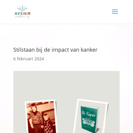
Stilstaan bij de impact van kanker
6 februari 2024