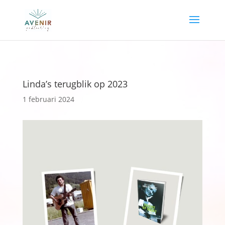
Linda’s terugblik op 2023
1 februari 2024