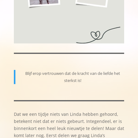
Blijf erop vertrouwen dat de kracht van de liefde het
sterkst is!
Dat we een tijdje niets van Linda hebben gehoord,
betekent niet dat er niets gebeurt. Integendeel, er is
binnenkort een heel leuk nieuwtje te delen! Maar dat
komt later nog. Eerst delen we graag Linda’s