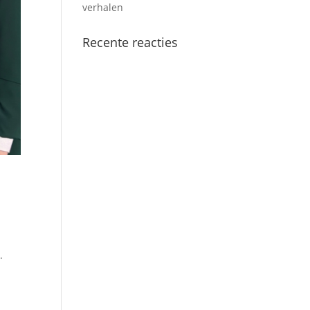
verhalen
Recente reacties
.