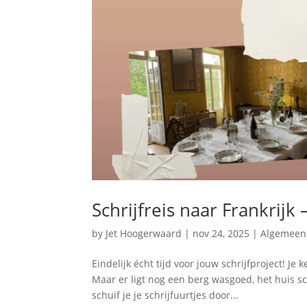
Schrijfreis naar Frankrijk
by
Jet Hoogerwaard
|
nov 24, 2025
|
Algemeen
Eindelijk écht tijd voor jouw schrijfproject! Je
Maar er ligt nog een berg wasgoed, het huis 
schuif je je schrijfuurtjes door...