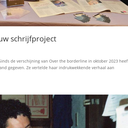
uw schrijfproject
 Sinds de verschijning van Over the borderline in oktober 2023 heef
 land gegeven. Ze vertelde haar indrukwekkende verhaal aan