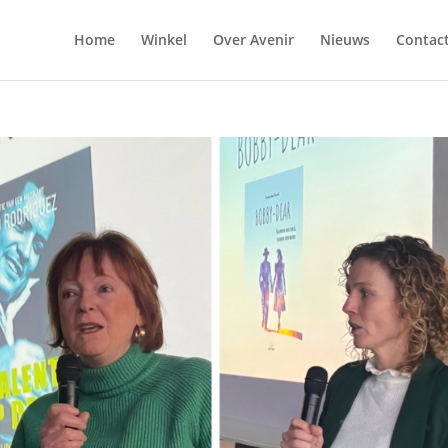
Home
Winkel
Over Avenir
Nieuws
Contac