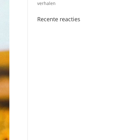
verhalen
Recente reacties