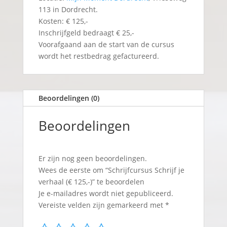
113 in Dordrecht.
Kosten: € 125,-
Inschrijfgeld bedraagt € 25,-
Voorafgaand aan de start van de cursus
wordt het restbedrag gefactureerd.
Beoordelingen (0)
Beoordelingen
Er zijn nog geen beoordelingen.
Wees de eerste om “Schrijfcursus Schrijf je
verhaal (€ 125,-)” te beoordelen
Je e-mailadres wordt niet gepubliceerd.
Vereiste velden zijn gemarkeerd met
*