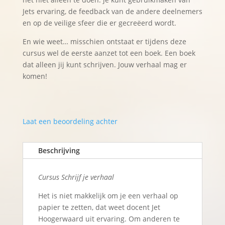
Jets ervaring, de feedback van de andere deelnemers
en op de veilige sfeer die er gecreëerd wordt.
En wie weet… misschien ontstaat er tijdens deze
cursus wel de eerste aanzet tot een boek. Een boek
dat alleen jij kunt schrijven. Jouw verhaal mag er
komen!
Laat een beoordeling achter
Beschrijving
Cursus Schrijf je verhaal
Het is niet makkelijk om je een verhaal op
papier te zetten, dat weet docent Jet
Hoogerwaard uit ervaring. Om anderen te