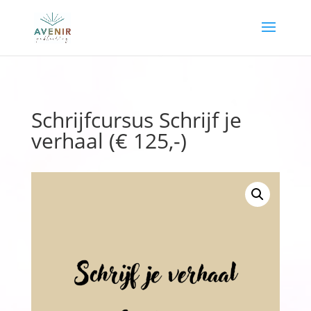
Schrijfcursus Schrijf je
verhaal (€ 125,-)