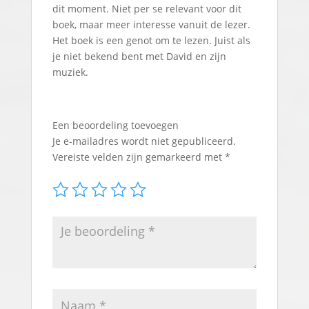
dit moment. Niet per se relevant voor dit
boek, maar meer interesse vanuit de lezer.
Het boek is een genot om te lezen. Juist als
je niet bekend bent met David en zijn
muziek.
Een beoordeling toevoegen
Je e-mailadres wordt niet gepubliceerd.
Vereiste velden zijn gemarkeerd met
*