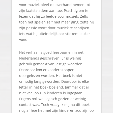
voor muziek bleef de overhand nemen tot
zijn laatste adem aan toe. Prachtig om te
lezen dat hij zo leefde voor muziek. Zelfs
toen het spelen zelf niet meer ging, zette hij
zijn passie voort door muziek te schrijven.
Iets wat hij uiteindelijk ook stiekem leuker
vond.
Het verhaal is goed leesbaar en in net
Nederlands geschreven. Er is weinig
gebruik gemaakt van lastige woorden.
Daardoor kon er zonder stoppen
doorgelezen worden. Het boek is niet
onnodig lang geworden. Daardoor is elke
letter in het boek boeiend. Jammer dat er
niet veel op zijn kinderen is ingegaan.
Ergens ook wel logisch gezien er weinig
contact was. Toch vraag ik mij na dit boek
nog af hoe het met zijn kinderen zou zijn op