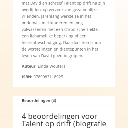
met David en schreef Talent op drift na zijn
overlijden, op verzoek van gezamenlijke
vrienden. Jarenlang werkte ze in het
onderwijs met kinderen en jong
volwassenen met een chronische ziekte,
een lichamelijke beperking of een
hersenbeschadiging. Daardoor kon Linda
de worstelingen en dieptepunten in het
leven van David goed begrijpen
.
Auteur:
Linda Wouters
ISBN:
9789083118925
Beoordelingen (4)
4 beoordelingen voor
Talent op drift (biografie