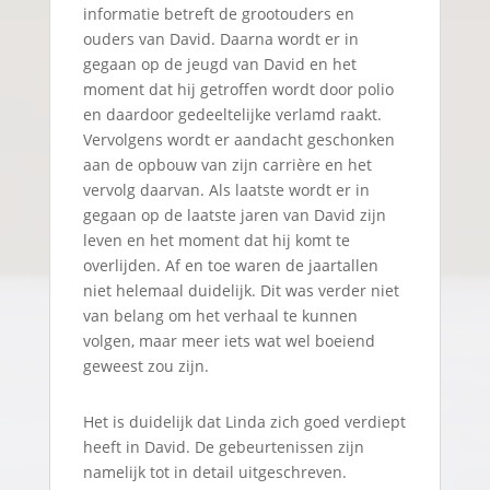
informatie betreft de grootouders en
ouders van David. Daarna wordt er in
gegaan op de jeugd van David en het
moment dat hij getroffen wordt door polio
en daardoor gedeeltelijke verlamd raakt.
Vervolgens wordt er aandacht geschonken
aan de opbouw van zijn carrière en het
vervolg daarvan. Als laatste wordt er in
gegaan op de laatste jaren van David zijn
leven en het moment dat hij komt te
overlijden. Af en toe waren de jaartallen
niet helemaal duidelijk. Dit was verder niet
van belang om het verhaal te kunnen
volgen, maar meer iets wat wel boeiend
geweest zou zijn.
Het is duidelijk dat Linda zich goed verdiept
heeft in David. De gebeurtenissen zijn
namelijk tot in detail uitgeschreven.