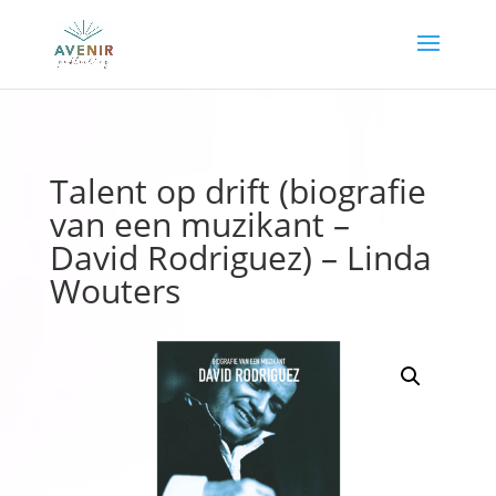
Talent op drift (biografie
van een muzikant –
David Rodriguez) – Linda
Wouters