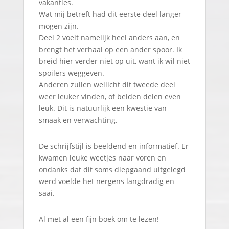
vakanties.
Wat mij betreft had dit eerste deel langer
mogen zijn.
Deel 2 voelt namelijk heel anders aan, en
brengt het verhaal op een ander spoor. Ik
breid hier verder niet op uit, want ik wil niet
spoilers weggeven.
Anderen zullen wellicht dit tweede deel
weer leuker vinden, of beiden delen even
leuk. Dit is natuurlijk een kwestie van
smaak en verwachting.
De schrijfstijl is beeldend en informatief. Er
kwamen leuke weetjes naar voren en
ondanks dat dit soms diepgaand uitgelegd
werd voelde het nergens langdradig en
saai.
Al met al een fijn boek om te lezen!