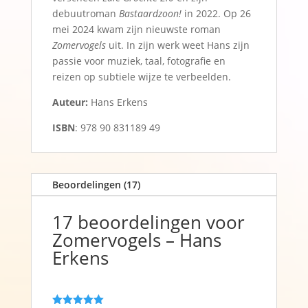
debuutroman
Bastaardzoon!
in 2022. Op 26
mei 2024 kwam zijn nieuwste roman
Zomervogels
uit. In zijn werk weet Hans zijn
passie voor muziek, taal, fotografie en
reizen op subtiele wijze te verbeelden.
Auteur:
Hans Erkens
ISBN
: 978 90 831189 49
Beoordelingen (17)
17 beoordelingen voor
Zomervogels – Hans
Erkens