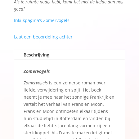
Als je ruimte nodig hebt, komt het met de liefde dan nog
:
goed?
Inkijkpagina’s Zomervogels
Laat een beoordeling achter
Beschrijving
Zomervogels
Zomervogels
is een zomerse roman over
liefde, verwijdering en spijt. Het boek
neemt je mee naar het zonnige Frankrijk en
vertelt het verhaal van Frans en Moon.
Frans en Moon ontmoeten elkaar tijdens
hun studietijd in Rotterdam en vinden bij
elkaar de liefde. Jarenlang vormen zij een
sterk koppel. Als Frans te maken krijgt met