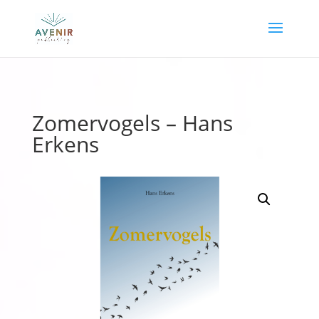
Zomervogels – Hans
Erkens