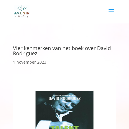
Vier kenmerken van het boek over David
Rodriguez
1 november 2023