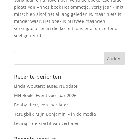
plaats van Annes boek Het ommetje. Vorig jaar klinkt
misschien alsof het al lang geleden is, maar niets is
minder waar. Het boek is nu twee maanden
verkrijgbaar en in die korte tijd is er al ontzettend
veel gebeurd....
Recente berichten
Linda Wouters: auteursupdate
MH Books Event voorjaar 2026
Bobby-dear, een jaar later
Terugblik ‘Mijn Benjamin’ – in de media
Lezing – de kracht van verhalen