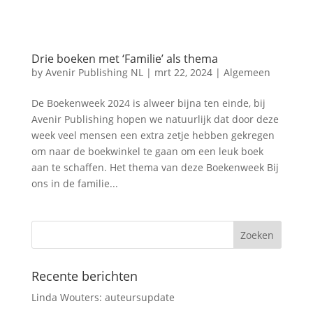
Drie boeken met ‘Familie’ als thema
by
Avenir Publishing NL
|
mrt 22, 2024
|
Algemeen
De Boekenweek 2024 is alweer bijna ten einde, bij
Avenir Publishing hopen we natuurlijk dat door deze
week veel mensen een extra zetje hebben gekregen
om naar de boekwinkel te gaan om een leuk boek
aan te schaffen. Het thema van deze Boekenweek Bij
ons in de familie...
Recente berichten
Linda Wouters: auteursupdate