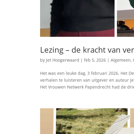
Lezing – de kracht van ve
by
Jet Hoogerwaard
|
feb 5, 2026
|
Algemeen
,
Het was een leuke dag, 3 februari 2026. Het 
verhalen te luisteren van uitgever en auteur 
Het Vrouwen Netwerk Papendrecht had de drie