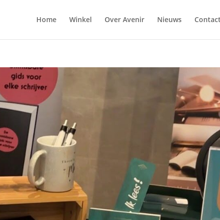
Home
Winkel
Over Avenir
Nieuws
Contac