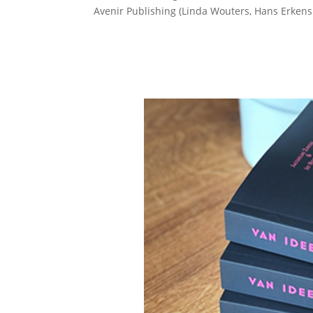
Avenir Publishing (Linda Wouters, Hans Erkens 