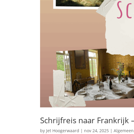
Schrijfreis naar Frankrijk
by
Jet Hoogerwaard
|
nov 24, 2025
|
Algemeen