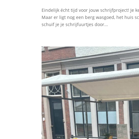
Eindelijk écht tijd voor jouw schrijfproject! Je
Maar er ligt nog een berg wasgoed, het huis 
schuif je je schrijfuurtjes door...