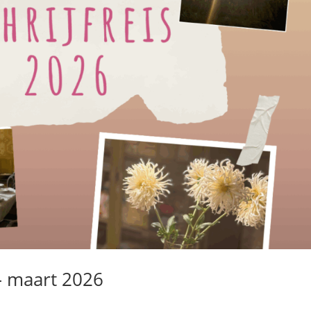
 – maart 2026