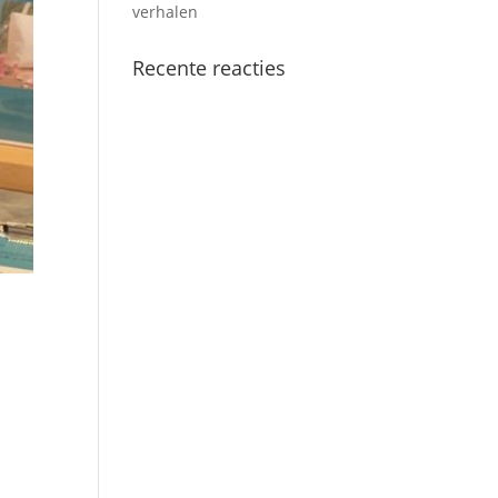
verhalen
Recente reacties