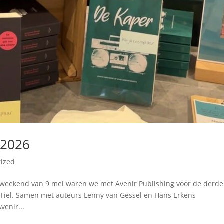
 2026
rized
et weekend van 9 mei waren we met Avenir Publishing voor de derde
n Tiel. Samen met auteurs Lenny van Gessel en Hans Erkens
venir...