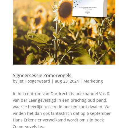
Signeersessie Zomervogels
by
Jet Hoogerwaard
|
aug 23, 2024
|
Marketing
In het centrum van Dordrecht is boekhandel Vos &
van der Leer gevestigd in een prachtig oud pand,
waar je heerlijk tussen de boeken kunt dwalen. We
vinden het dan ook fantastisch dat op 6 september
Hans Erkens er verwelkomd wordt om zijn boek
Zomervogels te...