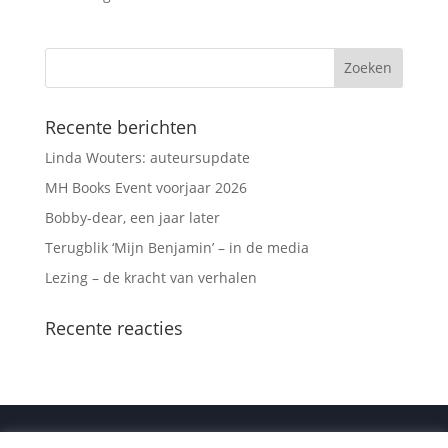
Recente berichten
Linda Wouters: auteursupdate
MH Books Event voorjaar 2026
Bobby-dear, een jaar later
Terugblik ‘Mijn Benjamin’ – in de media
Lezing – de kracht van verhalen
Recente reacties