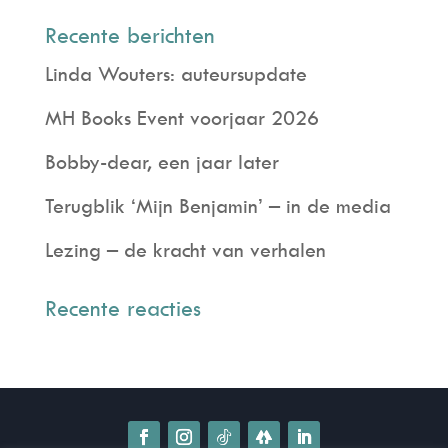
Recente berichten
Linda Wouters: auteursupdate
MH Books Event voorjaar 2026
Bobby-dear, een jaar later
Terugblik ‘Mijn Benjamin’ – in de media
Lezing – de kracht van verhalen
Recente reacties