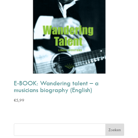
E-BOOK: Wandering talent – a
musicians biography (English)
€
5,99