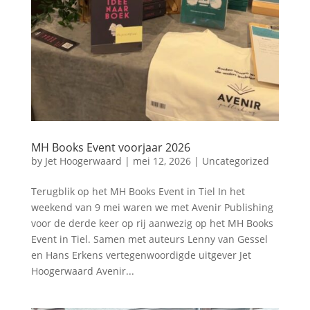
MH Books Event voorjaar 2026
by
Jet Hoogerwaard
|
mei 12, 2026
|
Uncategorized
Terugblik op het MH Books Event in Tiel In het
weekend van 9 mei waren we met Avenir Publishing
voor de derde keer op rij aanwezig op het MH Books
Event in Tiel. Samen met auteurs Lenny van Gessel
en Hans Erkens vertegenwoordigde uitgever Jet
Hoogerwaard Avenir...