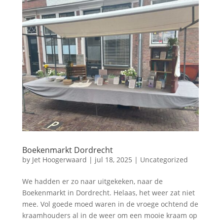
Boekenmarkt Dordrecht
by
Jet Hoogerwaard
|
jul 18, 2025
|
Uncategorized
We hadden er zo naar uitgekeken, naar de
Boekenmarkt in Dordrecht. Helaas, het weer zat niet
mee. Vol goede moed waren in de vroege ochtend de
kraamhouders al in de weer om een mooie kraam op