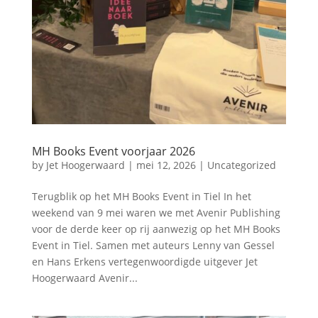
MH Books Event voorjaar 2026
by
Jet Hoogerwaard
|
mei 12, 2026
|
Uncategorized
Terugblik op het MH Books Event in Tiel In het
weekend van 9 mei waren we met Avenir Publishing
voor de derde keer op rij aanwezig op het MH Books
Event in Tiel. Samen met auteurs Lenny van Gessel
en Hans Erkens vertegenwoordigde uitgever Jet
Hoogerwaard Avenir...