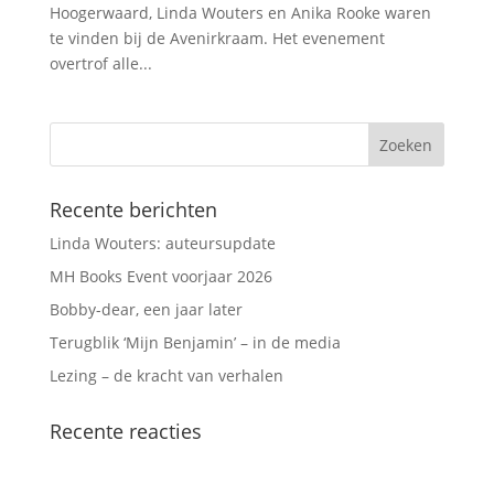
Hoogerwaard, Linda Wouters en Anika Rooke waren
te vinden bij de Avenirkraam. Het evenement
overtrof alle...
Recente berichten
Linda Wouters: auteursupdate
MH Books Event voorjaar 2026
Bobby-dear, een jaar later
Terugblik ‘Mijn Benjamin’ – in de media
Lezing – de kracht van verhalen
Recente reacties