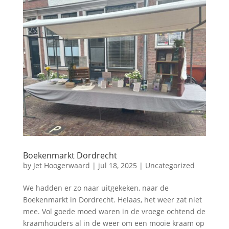
Boekenmarkt Dordrecht
by
Jet Hoogerwaard
|
jul 18, 2025
|
Uncategorized
We hadden er zo naar uitgekeken, naar de
Boekenmarkt in Dordrecht. Helaas, het weer zat niet
mee. Vol goede moed waren in de vroege ochtend de
kraamhouders al in de weer om een mooie kraam op