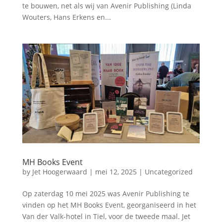
te bouwen, net als wij van Avenir Publishing (Linda
Wouters, Hans Erkens en...
MH Books Event
by
Jet Hoogerwaard
|
mei 12, 2025
|
Uncategorized
Op zaterdag 10 mei 2025 was Avenir Publishing te
vinden op het MH Books Event, georganiseerd in het
Van der Valk-hotel in Tiel, voor de tweede maal. Jet