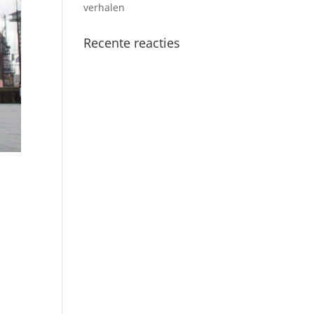
verhalen
Recente reacties