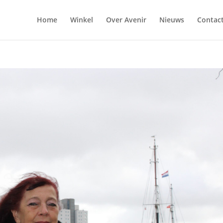
Home
Winkel
Over Avenir
Nieuws
Contac