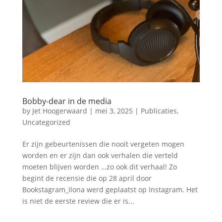
Bobby-dear in de media
by
Jet Hoogerwaard
|
mei 3, 2025
|
Publicaties
,
Uncategorized
Er zijn gebeurtenissen die nooit vergeten mogen
worden en er zijn dan ook verhalen die verteld
moeten blijven worden …zo ook dit verhaal! Zo
begint de recensie die op 28 april door
Bookstagram_Ilona werd geplaatst op Instagram. Het
is niet de eerste review die er is...