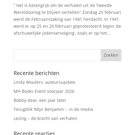
” Het is belangrijk om de verhalen uit de Tweede
Wereldoorlog te blijven vertellen” Zondag 25 februari
werd de Februaristaking van 1941 herdacht. In 1941
werd er op 25 en 26 februari geprotesteerd tegen ‘de
afschuwelijke jodenvervolging’, zoals er op het...
Recente berichten
Linda Wouters: auteursupdate
MH Books Event voorjaar 2026
Bobby-dear, een jaar later
Terugblik ‘Mijn Benjamin’ – in de media
Lezing – de kracht van verhalen
Recente reacties