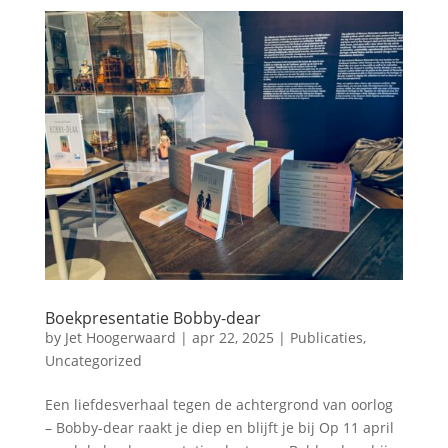
Boekpresentatie Bobby-dear
by
Jet Hoogerwaard
|
apr 22, 2025
|
Publicaties
,
Uncategorized
Een liefdesverhaal tegen de achtergrond van oorlog
– Bobby-dear raakt je diep en blijft je bij Op 11 april