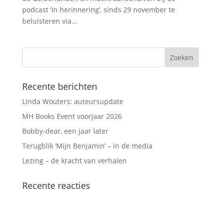
podcast ‘In herinnering’, sinds 29 november te
beluisteren via...
Recente berichten
Linda Wouters: auteursupdate
MH Books Event voorjaar 2026
Bobby-dear, een jaar later
Terugblik ‘Mijn Benjamin’ – in de media
Lezing – de kracht van verhalen
Recente reacties