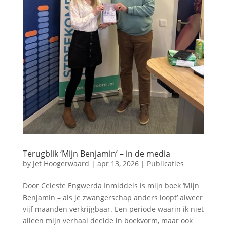
Terugblik ‘Mijn Benjamin’ – in de media
by
Jet Hoogerwaard
|
apr 13, 2026
|
Publicaties
Door Celeste Engwerda Inmiddels is mijn boek ‘Mijn
Benjamin – als je zwangerschap anders loopt’ alweer
vijf maanden verkrijgbaar. Een periode waarin ik niet
alleen mijn verhaal deelde in boekvorm, maar ook