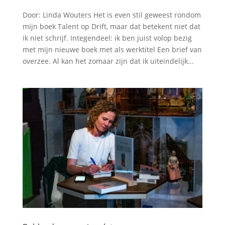
Door: Linda Wouters Het is even stil geweest rondom
mijn boek Talent op Drift, maar dat betekent niet dat
ik niet schrijf. Integendeel: ik ben juist volop bezig
met mijn nieuwe boek met als werktitel Een brief van
overzee. Al kan het zomaar zijn dat ik uiteindelijk...