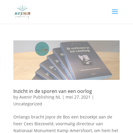
Inzicht in de sporen van een oorlog
by
Avenir Publishing NL
|
mei 27, 2021
|
Uncategorized
Onlangs bracht Joyce de Bos een bezoekje aan de
heer Cees Biezeveld, voormalig directeur van
Nationaal Monument Kamp Amersfoort, om hem het