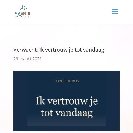
Verwacht: Ik vertrouw je tot vandaag
29 maart 2021