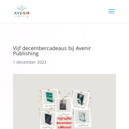
Vijf decembercadeaus bij Avenir
Publishing
1 december 2023