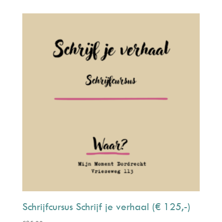
Schrijfcursus Schrijf je verhaal (€ 125,-)