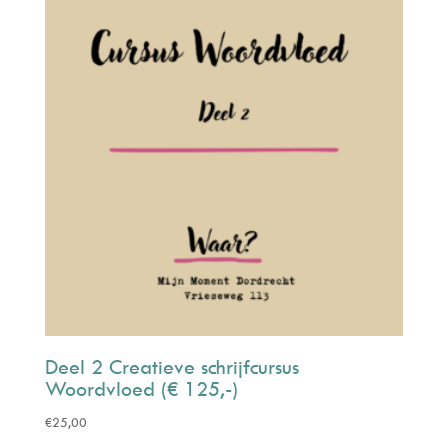
Deel 2 Creatieve schrijfcursus
Woordvloed (€ 125,-)
€
25,00