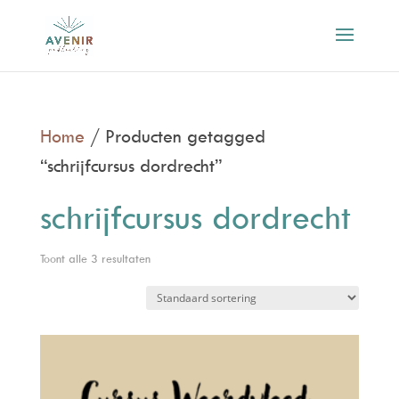
Home
/ Producten getagged
“schrijfcursus dordrecht”
schrijfcursus dordrecht
Toont alle 3 resultaten