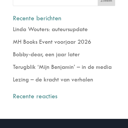
Recente berichten
Linda Wouters: auteursupdate
MH Books Event voorjaar 2026
Bobby-dear, een jaar later
Terugblik ‘Mijn Benjamin’ – in de media
Lezing – de kracht van verhalen
Recente reacties