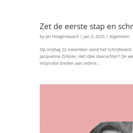
Zet de eerste stap en schr
by
Jet Hoogerwaard
|
jan 3, 2025
|
Algemeen
Op vrijdag 22 november vond het Schrijfevent
Jacqueline Zirkzee. Het idee daarachter? De we
inspiratie bieden aan iedere...