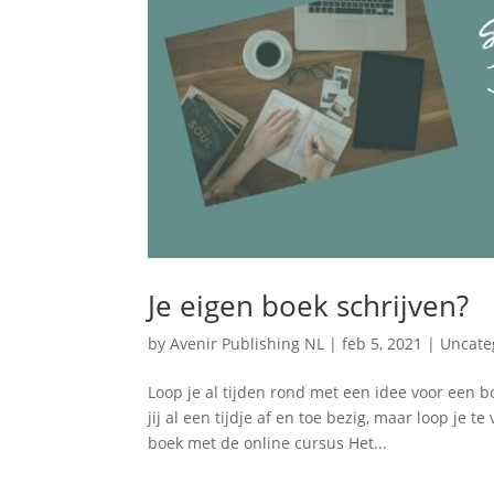
Je eigen boek schrijven?
by
Avenir Publishing NL
|
feb 5, 2021
|
Uncate
Loop je al tijden rond met een idee voor een 
jij al een tijdje af en toe bezig, maar loop je 
boek met de online cursus Het...