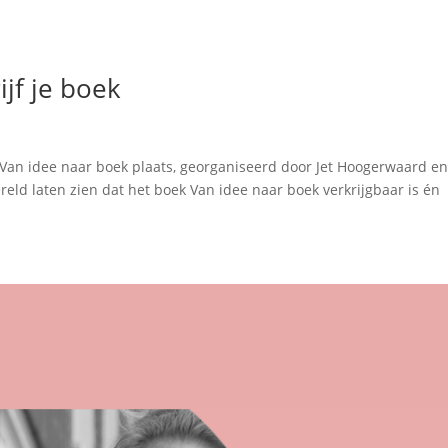
ijf je boek
 Van idee naar boek plaats, georganiseerd door Jet Hoogerwaard e
reld laten zien dat het boek Van idee naar boek verkrijgbaar is én