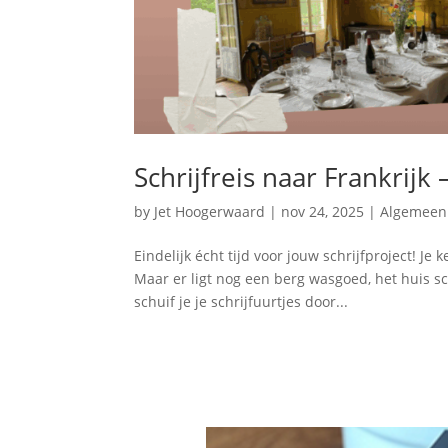
Schrijfreis naar Frankrijk
by
Jet Hoogerwaard
|
nov 24, 2025
|
Algemeen
Eindelijk écht tijd voor jouw schrijfproject! Je
Maar er ligt nog een berg wasgoed, het huis 
schuif je je schrijfuurtjes door...