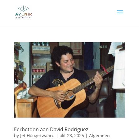
Eerbetoon aan David Rodriguez
by
Jet Hoogerwaard
|
okt 23, 2025
|
Algemeen