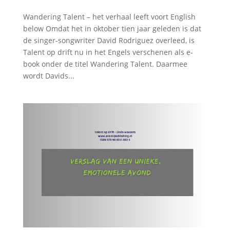
Wandering Talent – het verhaal leeft voort English
below Omdat het in oktober tien jaar geleden is dat
de singer-songwriter David Rodriguez overleed, is
Talent op drift nu in het Engels verschenen als e-
book onder de titel Wandering Talent. Daarmee
wordt Davids...