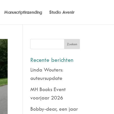
Manuscriptinzending
Studio Avenir
Recente berichten
Linda Wouters:
auteursupdate
MH Books Event
voorjaar 2026
Bobby-dear, een jaar