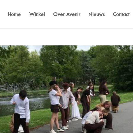
Home
Winkel
Over Avenir
Nieuws
Contact