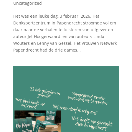
Uncategorized
Het was een leuke dag, 3 februari 2026. Het
Denksportcentrum in Papendrecht stroomde vol om
daar naar de verhalen te luisteren van uitgever en
auteur Jet Hoogerwaard, en van auteurs Linda
Wouters en Lenny van Gessel. Het Vrouwen Netwerk
Papendrecht had de drie dames...