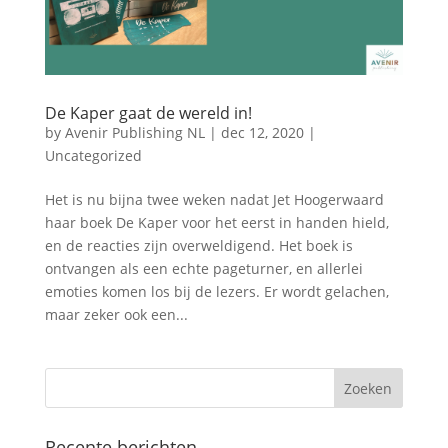
De Kaper gaat de wereld in!
by
Avenir Publishing NL
|
dec 12, 2020
|
Uncategorized
Het is nu bijna twee weken nadat Jet Hoogerwaard
haar boek De Kaper voor het eerst in handen hield,
en de reacties zijn overweldigend. Het boek is
ontvangen als een echte pageturner, en allerlei
emoties komen los bij de lezers. Er wordt gelachen,
maar zeker ook een...
Recente berichten