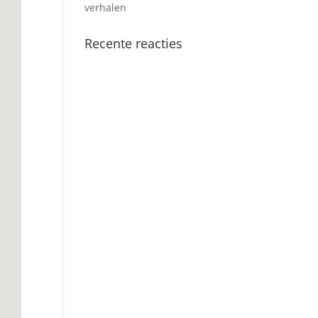
verhalen
Recente reacties