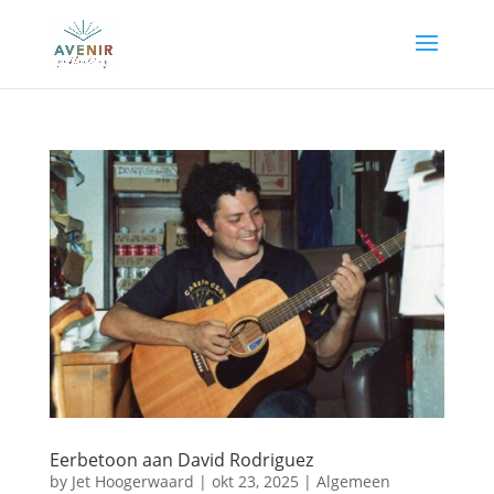
Eerbetoon aan David Rodriguez
by
Jet Hoogerwaard
|
okt 23, 2025
|
Algemeen