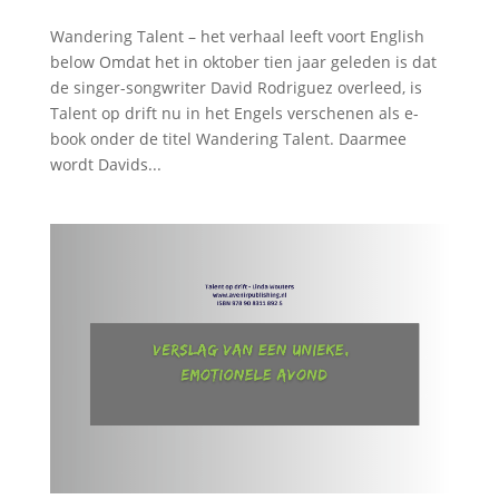
Wandering Talent – het verhaal leeft voort English
below Omdat het in oktober tien jaar geleden is dat
de singer-songwriter David Rodriguez overleed, is
Talent op drift nu in het Engels verschenen als e-
book onder de titel Wandering Talent. Daarmee
wordt Davids...