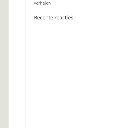
verhalen
Recente reacties