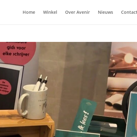
Home
Winkel
Over Avenir
Nieuws
Contac