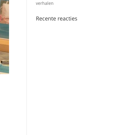
verhalen
Recente reacties