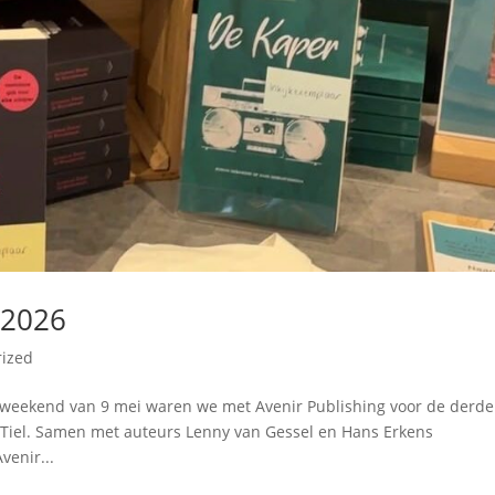
 2026
rized
et weekend van 9 mei waren we met Avenir Publishing voor de derde
n Tiel. Samen met auteurs Lenny van Gessel en Hans Erkens
venir...