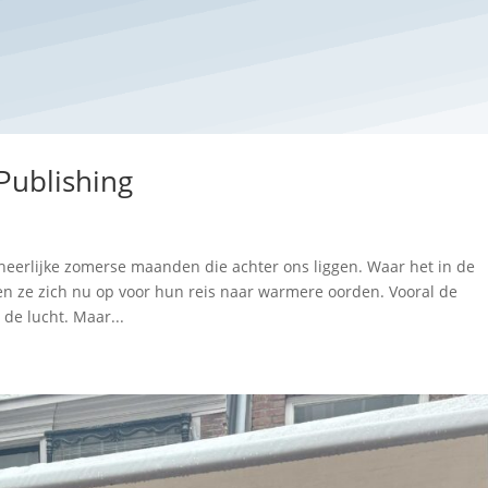
Publishing
erlijke zomerse maanden die achter ons liggen. Waar het in de
ze zich nu op voor hun reis naar warmere oorden. Vooral de
 de lucht. Maar...