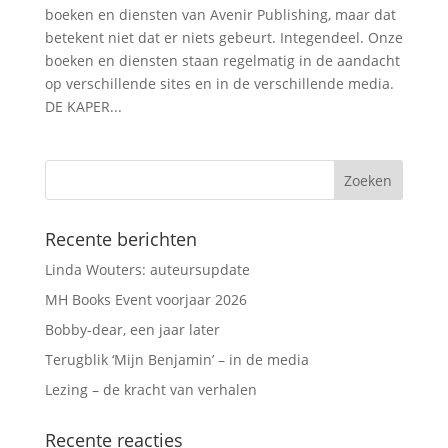
boeken en diensten van Avenir Publishing, maar dat
betekent niet dat er niets gebeurt. Integendeel. Onze
boeken en diensten staan regelmatig in de aandacht
op verschillende sites en in de verschillende media.
DE KAPER...
Recente berichten
Linda Wouters: auteursupdate
MH Books Event voorjaar 2026
Bobby-dear, een jaar later
Terugblik ‘Mijn Benjamin’ – in de media
Lezing – de kracht van verhalen
Recente reacties