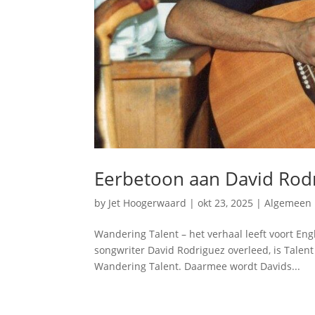
Eerbetoon aan David Rod
by
Jet Hoogerwaard
|
okt 23, 2025
|
Algemeen
Wandering Talent – het verhaal leeft voort Eng
songwriter David Rodriguez overleed, is Talent
Wandering Talent. Daarmee wordt Davids...