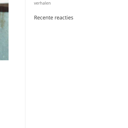
verhalen
Recente reacties