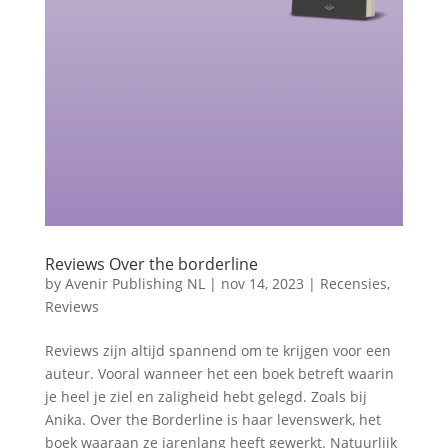
Reviews Over the borderline
by
Avenir Publishing NL
|
nov 14, 2023
|
Recensies
,
Reviews
Reviews zijn altijd spannend om te krijgen voor een
auteur. Vooral wanneer het een boek betreft waarin
je heel je ziel en zaligheid hebt gelegd. Zoals bij
Anika. Over the Borderline is haar levenswerk, het
boek waaraan ze jarenlang heeft gewerkt. Natuurlijk