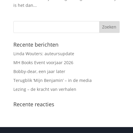
is het dan...
Recente berichten
Linda Wouters: auteursupdate
MH Books Event voorjaar 2026
Bobby-dear, een jaar later
Terugblik ‘Mijn Benjamin’ – in de media
Lezing – de kracht van verhalen
Recente reacties