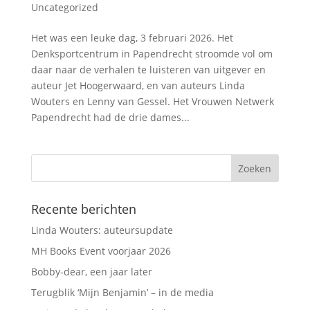
Uncategorized
Het was een leuke dag, 3 februari 2026. Het
Denksportcentrum in Papendrecht stroomde vol om
daar naar de verhalen te luisteren van uitgever en
auteur Jet Hoogerwaard, en van auteurs Linda
Wouters en Lenny van Gessel. Het Vrouwen Netwerk
Papendrecht had de drie dames...
Recente berichten
Linda Wouters: auteursupdate
MH Books Event voorjaar 2026
Bobby-dear, een jaar later
Terugblik ‘Mijn Benjamin’ – in de media