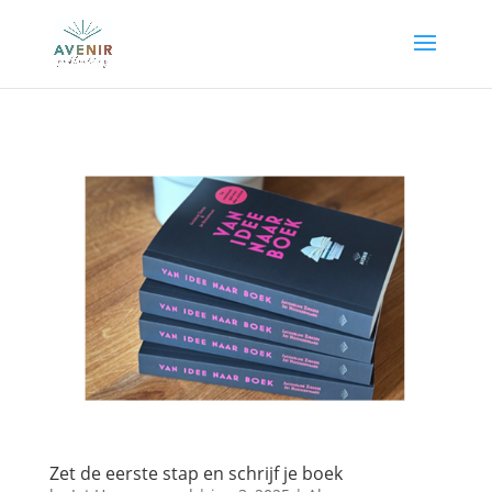
Zet de eerste stap en schrijf je boek