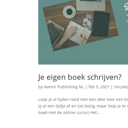
Je eigen boek schrijven?
by
Avenir Publishing NL
|
feb 5, 2021
|
Uncate
Loop je al tijden rond met een idee voor een 
jij al een tijdje af en toe bezig, maar loop je 
boek met de online cursus Het...