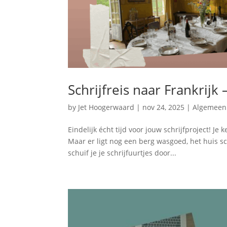
Schrijfreis naar Frankrijk
by
Jet Hoogerwaard
|
nov 24, 2025
|
Algemeen
Eindelijk écht tijd voor jouw schrijfproject! Je
Maar er ligt nog een berg wasgoed, het huis 
schuif je je schrijfuurtjes door...