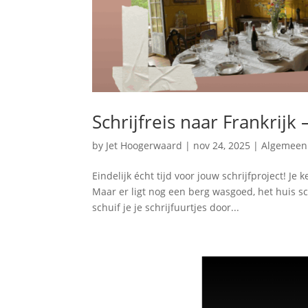
Schrijfreis naar Frankrijk
by
Jet Hoogerwaard
|
nov 24, 2025
|
Algemeen
Eindelijk écht tijd voor jouw schrijfproject! Je
Maar er ligt nog een berg wasgoed, het huis 
schuif je je schrijfuurtjes door...