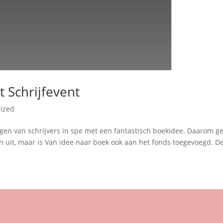
 Schrijfevent
ized
ragen van schrijvers in spe met een fantastisch boekidee. Daarom g
 uit, maar is Van idee naar boek ook aan het fonds toegevoegd. D